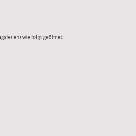
sferien) wie folgt geöffnet: