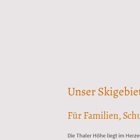
Unser Skigebie
Für Familien, Sch
Die Thaler Höhe liegt im Herze