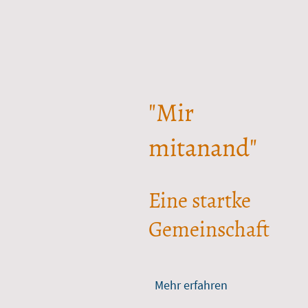
"Mir
mitanand"
Eine startke
Gemeinschaft
Mehr erfahren