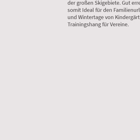
der großen Skigebiete. Gut err
somit Ideal für den Familienurl
und Wintertage von Kindergärt
Trainingshang für Vereine.