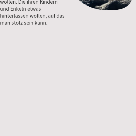
wollen. Die ihren Kindern
und Enkeln etwas
hinterlassen wollen, auf das
man stolz sein kann.