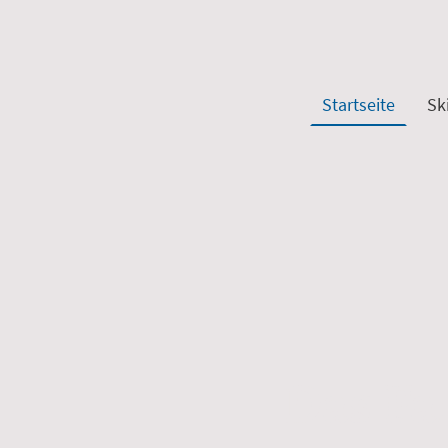
Startseite
Sk
Das Fa