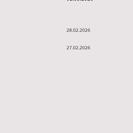
28.02.2026
27.02.2026