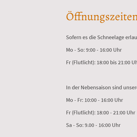
Öffnungszeite
Sofern es die Schneelage erlau
Mo - So: 9:00 - 16:00 Uhr
Fr (Flutlicht): 18:00 bis 21:00 U
In der Nebensaison sind unser
Mo - Fr: 10:00 - 16:00 Uhr
Fr (Flutlicht): 18:00 - 21:00 Uhr
Sa - So: 9.00 - 16:00 Uhr