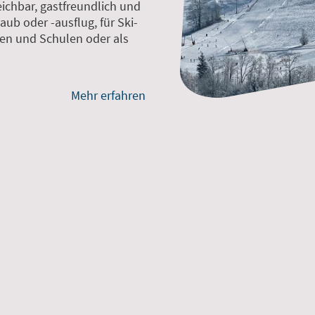
eichbar, gastfreundlich und
aub oder -ausflug, für Ski-
en und Schulen oder als
Mehr erfahren