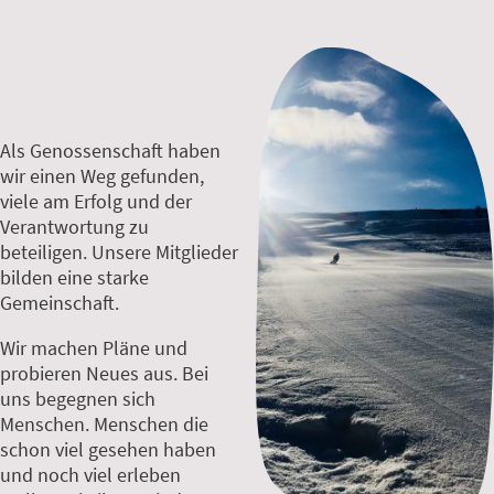
Als Genossenschaft haben
wir einen Weg gefunden,
viele am Erfolg und der
Verantwortung zu
beteiligen. Unsere Mitglieder
bilden eine starke
Gemeinschaft.
Wir machen Pläne und
probieren Neues aus. Bei
uns begegnen sich
Menschen. Menschen die
schon viel gesehen haben
und noch viel erleben