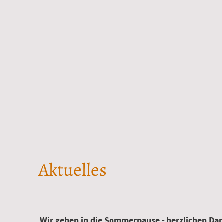
Aktuelles
Wir gehen in die Sommerpause - herzlichen Dank