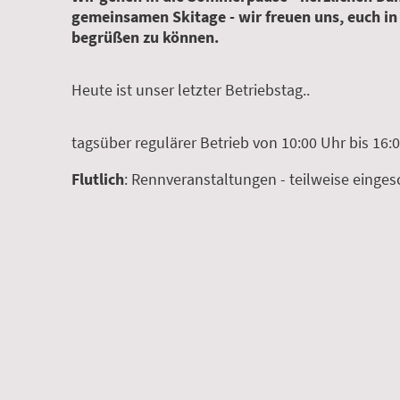
gemeinsamen Skitage - wir freuen uns, euch in
begrüßen zu können.
Heute ist unser letzter Betriebstag..
tagsüber regulärer Betrieb von 10:00 Uhr bis 16:
Flutlich
: Rennveranstaltungen - teilweise einges