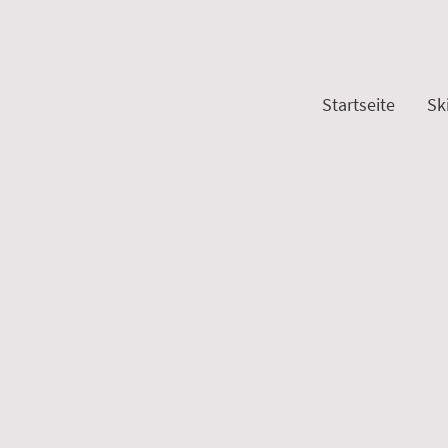
Startseite
Sk
S