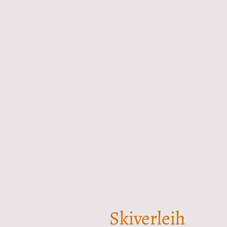
Skiverleih