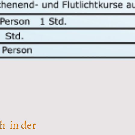
ih in der