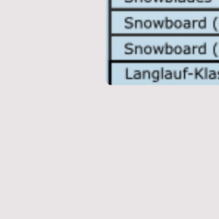
Startseite
Sk