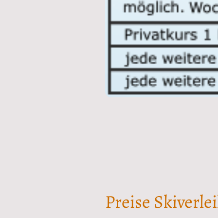
Preise Skiverle