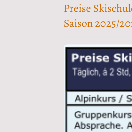
Preise Skischul
Saison 2025/20