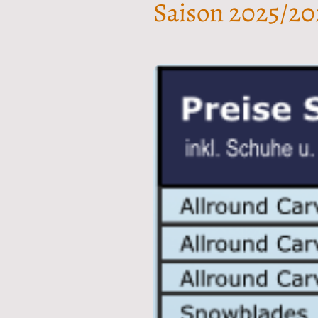
Saison 2025/20